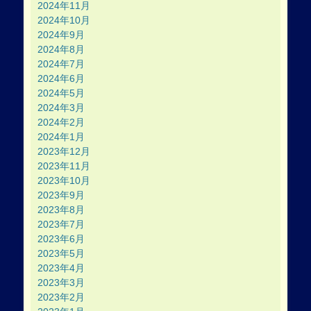
2024年11月
2024年10月
2024年9月
2024年8月
2024年7月
2024年6月
2024年5月
2024年3月
2024年2月
2024年1月
2023年12月
2023年11月
2023年10月
2023年9月
2023年8月
2023年7月
2023年6月
2023年5月
2023年4月
2023年3月
2023年2月