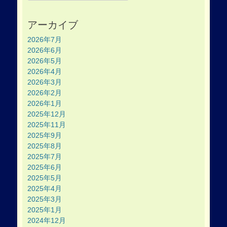
アーカイブ
2026年7月
2026年6月
2026年5月
2026年4月
2026年3月
2026年2月
2026年1月
2025年12月
2025年11月
2025年9月
2025年8月
2025年7月
2025年6月
2025年5月
2025年4月
2025年3月
2025年1月
2024年12月