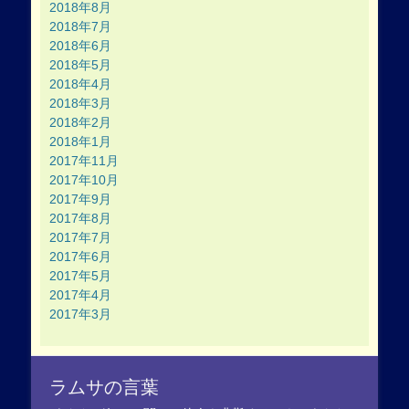
2018年8月
2018年7月
2018年6月
2018年5月
2018年4月
2018年3月
2018年2月
2018年1月
2017年11月
2017年10月
2017年9月
2017年8月
2017年7月
2017年6月
2017年5月
2017年4月
2017年3月
ラムサの言葉