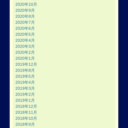
2020年10月
2020年9月
2020年8月
2020年7月
2020年6月
2020年5月
2020年4月
2020年3月
2020年2月
2020年1月
2019年12月
2019年8月
2019年5月
2019年4月
2019年3月
2019年2月
2019年1月
2018年12月
2018年11月
2018年10月
2018年9月