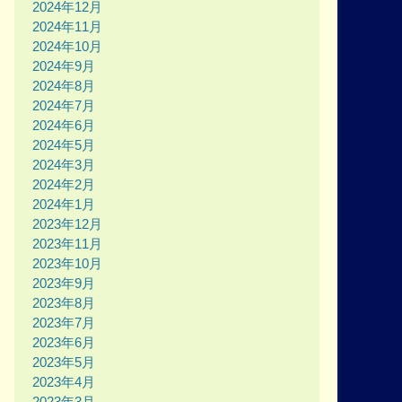
2024年12月
2024年11月
2024年10月
2024年9月
2024年8月
2024年7月
2024年6月
2024年5月
2024年3月
2024年2月
2024年1月
2023年12月
2023年11月
2023年10月
2023年9月
2023年8月
2023年7月
2023年6月
2023年5月
2023年4月
2023年3月