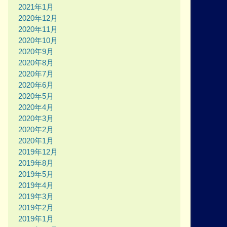
2021年1月
2020年12月
2020年11月
2020年10月
2020年9月
2020年8月
2020年7月
2020年6月
2020年5月
2020年4月
2020年3月
2020年2月
2020年1月
2019年12月
2019年8月
2019年5月
2019年4月
2019年3月
2019年2月
2019年1月