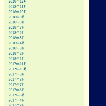
2018年12月
2018年11月
2018年10月
2018年9月
2018年8月
2018年7月
2018年6月
2018年5月
2018年4月
2018年3月
2018年2月
2018年1月
2017年11月
2017年10月
2017年9月
2017年8月
2017年7月
2017年6月
2017年5月
2017年4月
2017年3月