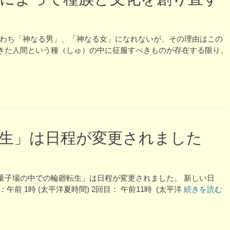
なわち「神なる男」、「神なる女」になれないが、その理由はこの
きた人間という種（しゅ）の中に征服すべきものが存在する限り、
生」は日程が変更されました
量子場の中での輪廻転生」は日程が変更されました。 新しい日
午前 1時 (太平洋夏時間) 2回目： 午前11時 (太平洋
続きを読む