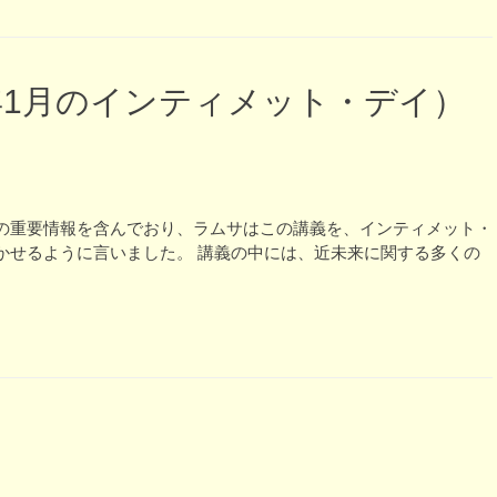
年1月のインティメット・デイ）
の重要情報を含んでおり、ラムサはこの講義を、インティメット・
かせるように言いました。 講義の中には、近未来に関する多くの