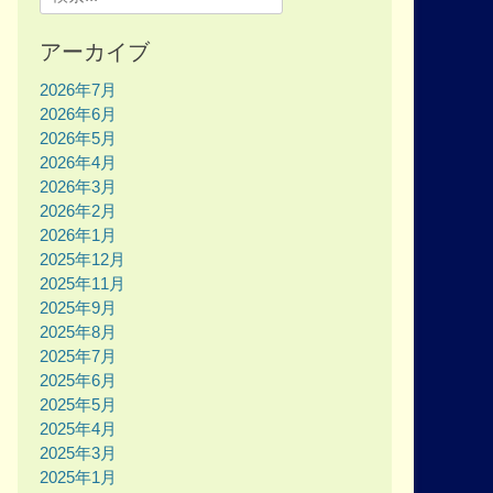
for:
アーカイブ
2026年7月
2026年6月
2026年5月
2026年4月
2026年3月
2026年2月
2026年1月
2025年12月
2025年11月
2025年9月
2025年8月
2025年7月
2025年6月
2025年5月
2025年4月
2025年3月
2025年1月