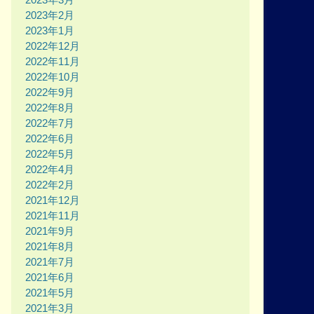
2023年2月
2023年1月
2022年12月
2022年11月
2022年10月
2022年9月
2022年8月
2022年7月
2022年6月
2022年5月
2022年4月
2022年2月
2021年12月
2021年11月
2021年9月
2021年8月
2021年7月
2021年6月
2021年5月
2021年3月