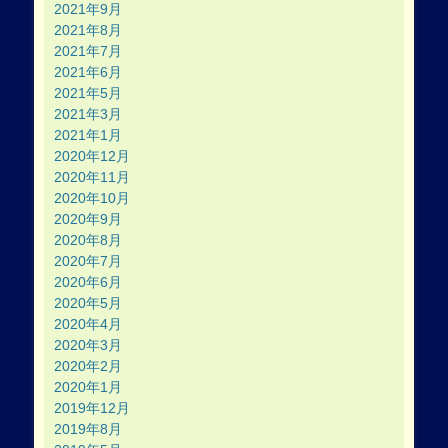
2021年9月
2021年8月
2021年7月
2021年6月
2021年5月
2021年3月
2021年1月
2020年12月
2020年11月
2020年10月
2020年9月
2020年8月
2020年7月
2020年6月
2020年5月
2020年4月
2020年3月
2020年2月
2020年1月
2019年12月
2019年8月