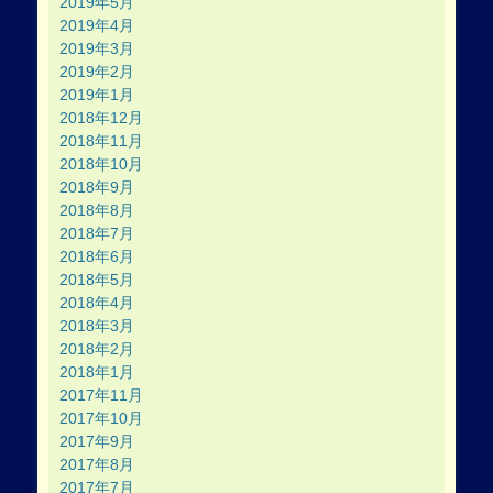
2019年5月
2019年4月
2019年3月
2019年2月
2019年1月
2018年12月
2018年11月
2018年10月
2018年9月
2018年8月
2018年7月
2018年6月
2018年5月
2018年4月
2018年3月
2018年2月
2018年1月
2017年11月
2017年10月
2017年9月
2017年8月
2017年7月