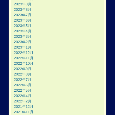
2023年9月
2023年8月
2023年7月
2023年6月
2023年5月
2023年4月
2023年3月
2023年2月
2023年1月
2022年12月
2022年11月
2022年10月
2022年9月
2022年8月
2022年7月
2022年6月
2022年5月
2022年4月
2022年2月
2021年12月
2021年11月