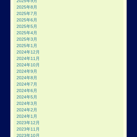
2025年9月
2025年8月
2025年7月
2025年6月
2025年5月
2025年4月
2025年3月
2025年1月
2024年12月
2024年11月
2024年10月
2024年9月
2024年8月
2024年7月
2024年6月
2024年5月
2024年3月
2024年2月
2024年1月
2023年12月
2023年11月
2023年10月