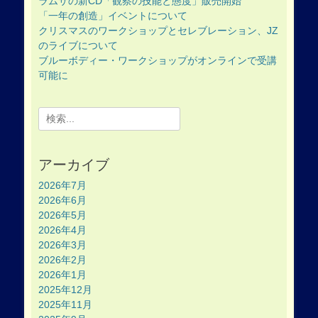
ラムサの新CD「観察の技能と態度」販売開始
「一年の創造」イベントについて
クリスマスのワークショップとセレブレーション、JZ
のライブについて
ブルーボディー・ワークショップがオンラインで受講
可能に
Search
for:
アーカイブ
2026年7月
2026年6月
2026年5月
2026年4月
2026年3月
2026年2月
2026年1月
2025年12月
2025年11月