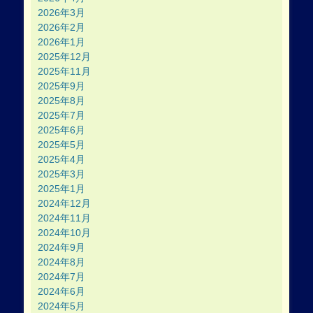
2026年3月
2026年2月
2026年1月
2025年12月
2025年11月
2025年9月
2025年8月
2025年7月
2025年6月
2025年5月
2025年4月
2025年3月
2025年1月
2024年12月
2024年11月
2024年10月
2024年9月
2024年8月
2024年7月
2024年6月
2024年5月