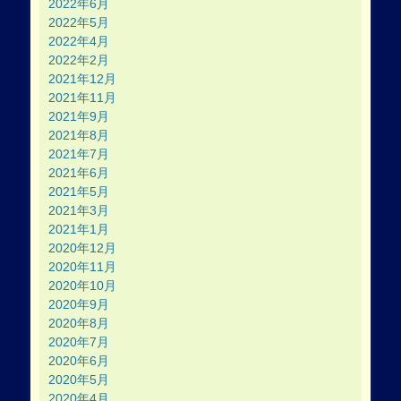
2022年6月
2022年5月
2022年4月
2022年2月
2021年12月
2021年11月
2021年9月
2021年8月
2021年7月
2021年6月
2021年5月
2021年3月
2021年1月
2020年12月
2020年11月
2020年10月
2020年9月
2020年8月
2020年7月
2020年6月
2020年5月
2020年4月