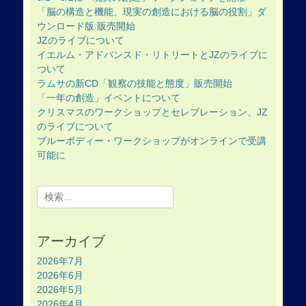
「脳の構造と機能、現実の創造における脳の役割」ダ
ウンロード版 販売開始
JZのライブについて
イエルム・アドバンスド・リトリートとJZのライブに
ついて
ラムサの新CD「観察の技能と態度」販売開始
「一年の創造」イベントについて
クリスマスのワークショップとセレブレーション、JZ
のライブについて
ブルーボディー・ワークショップがオンラインで受講
可能に
Search
for:
アーカイブ
2026年7月
2026年6月
2026年5月
2026年4月