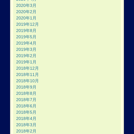
2020年3月
2020年2月
2020年1月
2019年12月
2019年8月
2019年5月
2019年4月
2019年3月
2019年2月
2019年1月
2018年12月
2018年11月
2018年10月
2018年9月
2018年8月
2018年7月
2018年6月
2018年5月
2018年4月
2018年3月
2018年2月