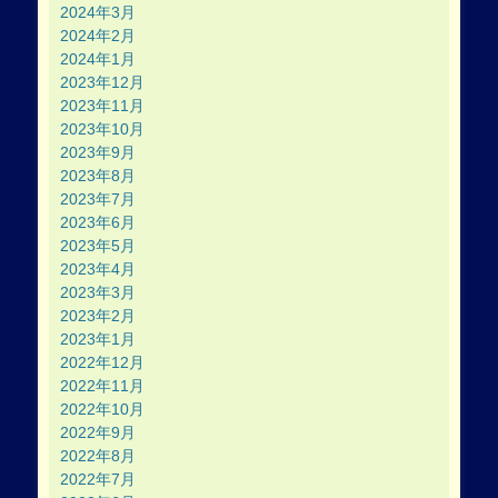
2024年3月
2024年2月
2024年1月
2023年12月
2023年11月
2023年10月
2023年9月
2023年8月
2023年7月
2023年6月
2023年5月
2023年4月
2023年3月
2023年2月
2023年1月
2022年12月
2022年11月
2022年10月
2022年9月
2022年8月
2022年7月