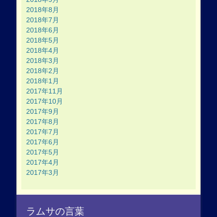
2018年8月
2018年7月
2018年6月
2018年5月
2018年4月
2018年3月
2018年2月
2018年1月
2017年11月
2017年10月
2017年9月
2017年8月
2017年7月
2017年6月
2017年5月
2017年4月
2017年3月
ラムサの言葉