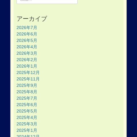
for:
アーカイブ
2026年7月
2026年6月
2026年5月
2026年4月
2026年3月
2026年2月
2026年1月
2025年12月
2025年11月
2025年9月
2025年8月
2025年7月
2025年6月
2025年5月
2025年4月
2025年3月
2025年1月
2024年12月