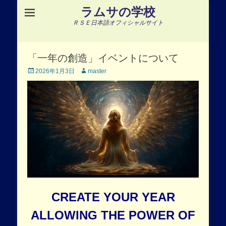
ラムサの学校
ＲＳＥ日本語オフィシャルサイト
「一年の創造」イベントについて
Posted
Author
2026年1月3日
master
on
CREATE YOUR YEAR
ALLOWING THE POWER OF