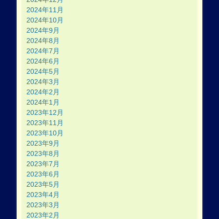
2024年11月
2024年10月
2024年9月
2024年8月
2024年7月
2024年6月
2024年5月
2024年3月
2024年2月
2024年1月
2023年12月
2023年11月
2023年10月
2023年9月
2023年8月
2023年7月
2023年6月
2023年5月
2023年4月
2023年3月
2023年2月