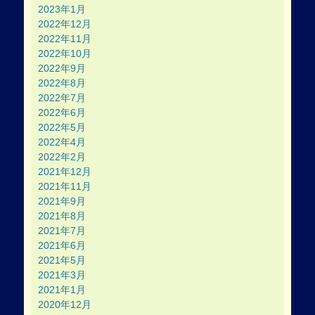
2023年1月
2022年12月
2022年11月
2022年10月
2022年9月
2022年8月
2022年7月
2022年6月
2022年5月
2022年4月
2022年2月
2021年12月
2021年11月
2021年9月
2021年8月
2021年7月
2021年6月
2021年5月
2021年3月
2021年1月
2020年12月