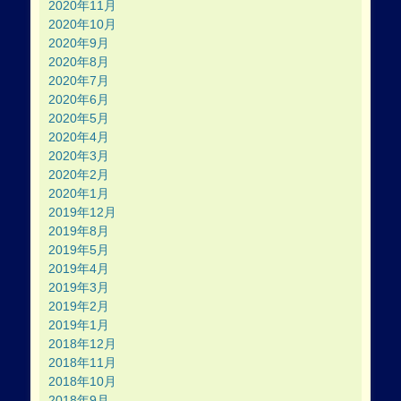
2020年11月
2020年10月
2020年9月
2020年8月
2020年7月
2020年6月
2020年5月
2020年4月
2020年3月
2020年2月
2020年1月
2019年12月
2019年8月
2019年5月
2019年4月
2019年3月
2019年2月
2019年1月
2018年12月
2018年11月
2018年10月
2018年9月