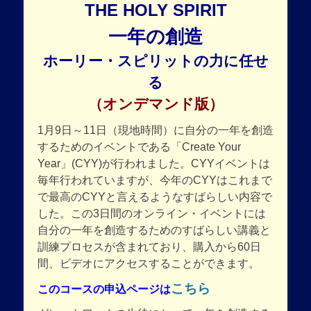
THE HOLY SPIRIT
一年の創造
ホーリー・スピリットの力に任せ
る
（オンデマンド版）
1月9日～11日（現地時間）に自分の一年を創造
するためのイベントである「Create Your
Year」(CYY)が行われました。CYYイベントは
毎年行われていますが、今年のCYYはこれまで
で最高のCYYと言えるようなすばらしい内容で
した。この3日間のオンライン・イベントには
自分の一年を創造するためのすばらしい講義と
訓練プロセスが含まれており、購入から60日
間、ビデオにアクセスすることができます。
こちら
このコースの申込ページは