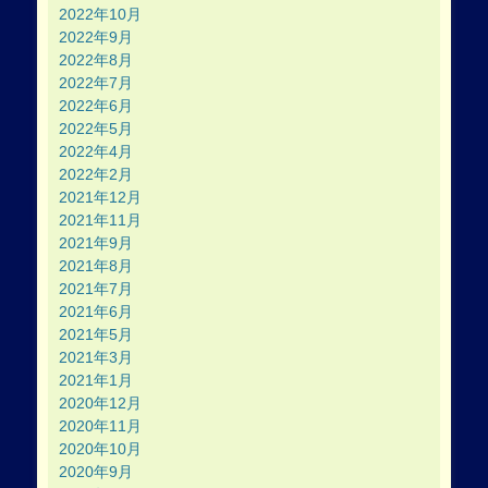
2022年10月
2022年9月
2022年8月
2022年7月
2022年6月
2022年5月
2022年4月
2022年2月
2021年12月
2021年11月
2021年9月
2021年8月
2021年7月
2021年6月
2021年5月
2021年3月
2021年1月
2020年12月
2020年11月
2020年10月
2020年9月