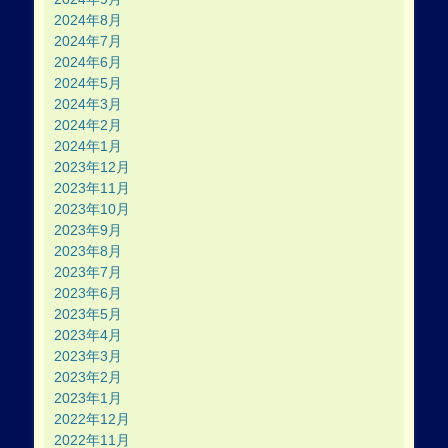
2024年8月
2024年7月
2024年6月
2024年5月
2024年3月
2024年2月
2024年1月
2023年12月
2023年11月
2023年10月
2023年9月
2023年8月
2023年7月
2023年6月
2023年5月
2023年4月
2023年3月
2023年2月
2023年1月
2022年12月
2022年11月