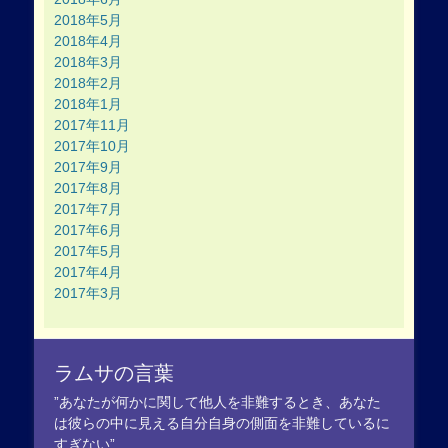
2018年5月
2018年4月
2018年3月
2018年2月
2018年1月
2017年11月
2017年10月
2017年9月
2017年8月
2017年7月
2017年6月
2017年5月
2017年4月
2017年3月
ラムサの言葉
”あなたが何かに関して他人を非難するとき、あなた
は彼らの中に見える自分自身の側面を非難しているに
すぎない”