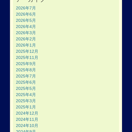
2026年7月
2026年6月
2026年5月
2026年4月
2026年3月
2026年2月
2026年1月
2025年12月
2025年11月
2025年9月
2025年8月
2025年7月
2025年6月
2025年5月
2025年4月
2025年3月
2025年1月
2024年12月
2024年11月
2024年10月
2024年9月