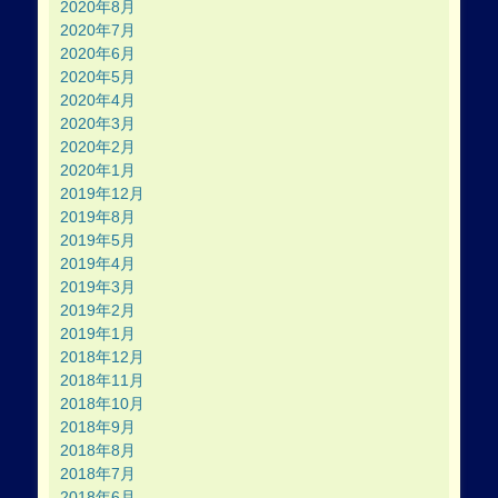
2020年8月
2020年7月
2020年6月
2020年5月
2020年4月
2020年3月
2020年2月
2020年1月
2019年12月
2019年8月
2019年5月
2019年4月
2019年3月
2019年2月
2019年1月
2018年12月
2018年11月
2018年10月
2018年9月
2018年8月
2018年7月
2018年6月