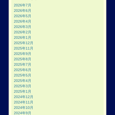
2026年7月
2026年6月
2026年5月
2026年4月
2026年3月
2026年2月
2026年1月
2025年12月
2025年11月
2025年9月
2025年8月
2025年7月
2025年6月
2025年5月
2025年4月
2025年3月
2025年1月
2024年12月
2024年11月
2024年10月
2024年9月