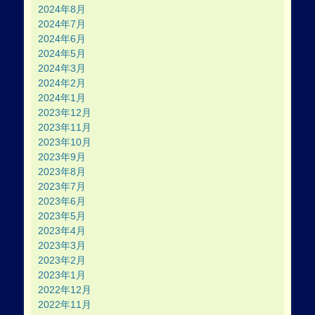
2024年8月
2024年7月
2024年6月
2024年5月
2024年3月
2024年2月
2024年1月
2023年12月
2023年11月
2023年10月
2023年9月
2023年8月
2023年7月
2023年6月
2023年5月
2023年4月
2023年3月
2023年2月
2023年1月
2022年12月
2022年11月