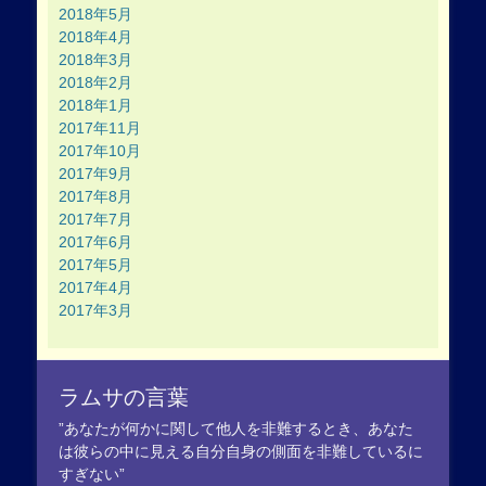
2018年5月
2018年4月
2018年3月
2018年2月
2018年1月
2017年11月
2017年10月
2017年9月
2017年8月
2017年7月
2017年6月
2017年5月
2017年4月
2017年3月
ラムサの言葉
”あなたが何かに関して他人を非難するとき、あなた
は彼らの中に見える自分自身の側面を非難しているに
すぎない”