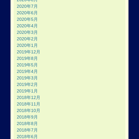
2020年7月
2020年6月
2020年5月
2020年4月
2020年3月
2020年2月
2020年1月
2019年12月
2019年8月
2019年5月
2019年4月
2019年3月
2019年2月
2019年1月
2018年12月
2018年11月
2018年10月
2018年9月
2018年8月
2018年7月
2018年6月