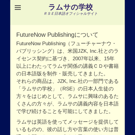
ラムサの学校
ＲＳＥ日本語オフィシャルサイト
FutureNow Publishingについて
FutureNow Publishing（フューチャーナウ・
パブリッシング）は、米国JZK, Inc.社とのラ
イセンス契約に基づき、2007年以来、15年
以上にわたってラムサ関係の講義ＣＤや書籍
の日本語版を制作・販売してきました。
それらの商品は、JZK, Inc.社の一部門である
「ラムサの学校」（RSE）の日本人生徒の
方々をはじめとして、ラムサに興味のあるた
くさんの方々が、ラムサの講義内容を日本語
で学び続けることを可能にしてきました。
ラムサは英語を使ってメッセージを提供して
いるものの、彼の話し方や言葉の使い方は普