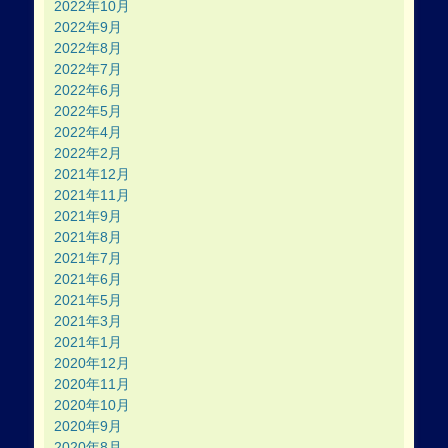
2022年10月
2022年9月
2022年8月
2022年7月
2022年6月
2022年5月
2022年4月
2022年2月
2021年12月
2021年11月
2021年9月
2021年8月
2021年7月
2021年6月
2021年5月
2021年3月
2021年1月
2020年12月
2020年11月
2020年10月
2020年9月
2020年8月