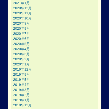
2021年1月
2020年12月
2020年11月
2020年10月
2020年9月
2020年8月
2020年7月
2020年6月
2020年5月
2020年4月
2020年3月
2020年2月
2020年1月
2019年12月
2019年8月
2019年5月
2019年4月
2019年3月
2019年2月
2019年1月
2018年12月