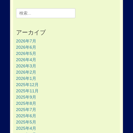
Search
for:
アーカイブ
2026年7月
2026年6月
2026年5月
2026年4月
2026年3月
2026年2月
2026年1月
2025年12月
2025年11月
2025年9月
2025年8月
2025年7月
2025年6月
2025年5月
2025年4月