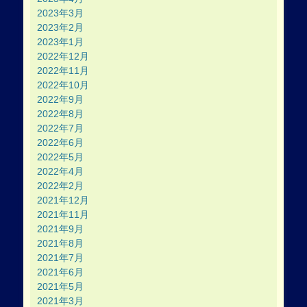
2023年3月
2023年2月
2023年1月
2022年12月
2022年11月
2022年10月
2022年9月
2022年8月
2022年7月
2022年6月
2022年5月
2022年4月
2022年2月
2021年12月
2021年11月
2021年9月
2021年8月
2021年7月
2021年6月
2021年5月
2021年3月