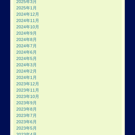
2025年3月
2025年1月
2024年12月
2024年11月
2024年10月
2024年9月
2024年8月
2024年7月
2024年6月
2024年5月
2024年3月
2024年2月
2024年1月
2023年12月
2023年11月
2023年10月
2023年9月
2023年8月
2023年7月
2023年6月
2023年5月
2023年4月