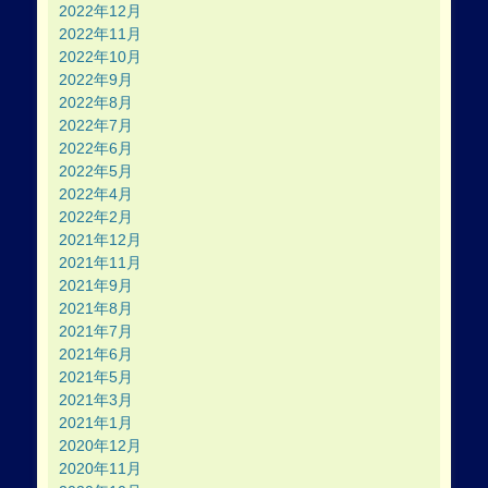
2022年12月
2022年11月
2022年10月
2022年9月
2022年8月
2022年7月
2022年6月
2022年5月
2022年4月
2022年2月
2021年12月
2021年11月
2021年9月
2021年8月
2021年7月
2021年6月
2021年5月
2021年3月
2021年1月
2020年12月
2020年11月