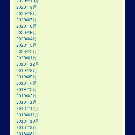
2020年10月
2020年9月
2020年8月
2020年7月
2020年6月
2020年5月
2020年4月
2020年3月
2020年2月
2020年1月
2019年12月
2019年8月
2019年5月
2019年4月
2019年3月
2019年2月
2019年1月
2018年12月
2018年11月
2018年10月
2018年9月
2018年8月