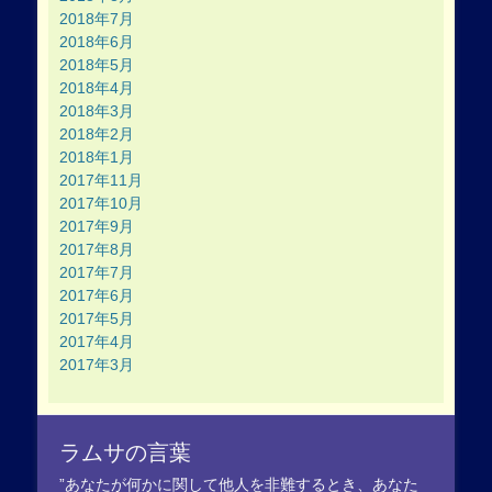
2018年7月
2018年6月
2018年5月
2018年4月
2018年3月
2018年2月
2018年1月
2017年11月
2017年10月
2017年9月
2017年8月
2017年7月
2017年6月
2017年5月
2017年4月
2017年3月
ラムサの言葉
”あなたが何かに関して他人を非難するとき、あなた