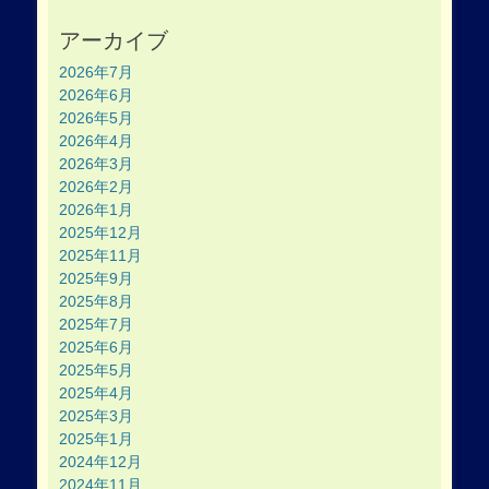
アーカイブ
2026年7月
2026年6月
2026年5月
2026年4月
2026年3月
2026年2月
2026年1月
2025年12月
2025年11月
2025年9月
2025年8月
2025年7月
2025年6月
2025年5月
2025年4月
2025年3月
2025年1月
2024年12月
2024年11月