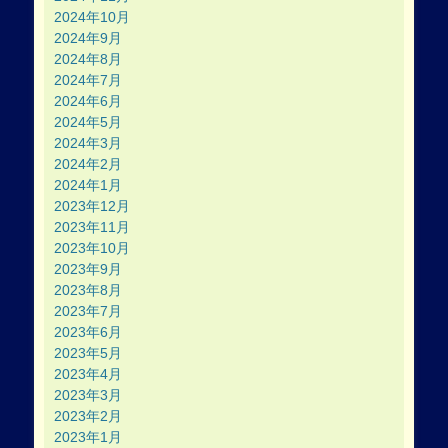
2024年10月
2024年9月
2024年8月
2024年7月
2024年6月
2024年5月
2024年3月
2024年2月
2024年1月
2023年12月
2023年11月
2023年10月
2023年9月
2023年8月
2023年7月
2023年6月
2023年5月
2023年4月
2023年3月
2023年2月
2023年1月