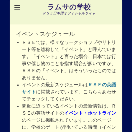
ラムサの学校
ＲＳＥ日本語オフィシャルサイト
イベントスケジュール
ＲＳＥでは、様々なワークショップやリトリ
ート等を総称して「イベント」と呼んでいま
す。「イベント」と言った場合、日本では行
事や催し物のことを指す場合が多いですが、
ＲＳＥの「イベント」はそういったものでは
ありません。
イベントの最新スケジュールは
ＲＳＥの英語
サイト
に掲載されています。こちらもあわせ
てチェックしてください。
間近に迫っているイベントの最新情報は、Ｒ
ＳＥの英語サイトの
イベント・ホットライン
のページに掲載されています。このページ
に、学校のゲートが開いている時間（イベン