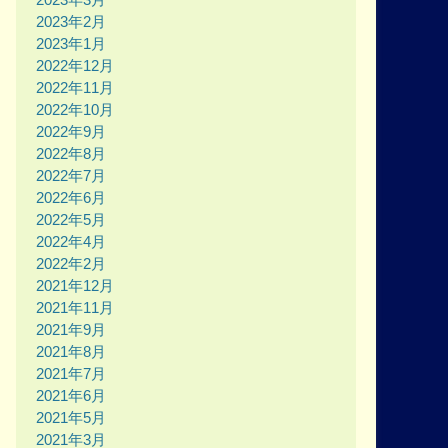
2023年2月
2023年1月
2022年12月
2022年11月
2022年10月
2022年9月
2022年8月
2022年7月
2022年6月
2022年5月
2022年4月
2022年2月
2021年12月
2021年11月
2021年9月
2021年8月
2021年7月
2021年6月
2021年5月
2021年3月