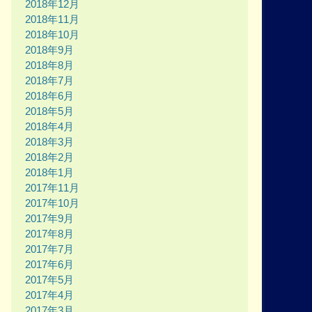
2018年12月
2018年11月
2018年10月
2018年9月
2018年8月
2018年7月
2018年6月
2018年5月
2018年4月
2018年3月
2018年2月
2018年1月
2017年11月
2017年10月
2017年9月
2017年8月
2017年7月
2017年6月
2017年5月
2017年4月
2017年3月