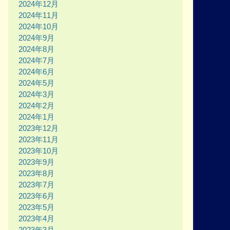
2024年12月
2024年11月
2024年10月
2024年9月
2024年8月
2024年7月
2024年6月
2024年5月
2024年3月
2024年2月
2024年1月
2023年12月
2023年11月
2023年10月
2023年9月
2023年8月
2023年7月
2023年6月
2023年5月
2023年4月
2023年3月