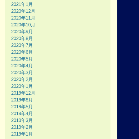
2021年1月
2020年12月
2020年11月
2020年10月
2020年9月
2020年8月
2020年7月
2020年6月
2020年5月
2020年4月
2020年3月
2020年2月
2020年1月
2019年12月
2019年8月
2019年5月
2019年4月
2019年3月
2019年2月
2019年1月