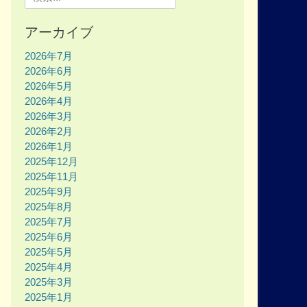
for:
アーカイブ
2026年7月
2026年6月
2026年5月
2026年4月
2026年3月
2026年2月
2026年1月
2025年12月
2025年11月
2025年9月
2025年8月
2025年7月
2025年6月
2025年5月
2025年4月
2025年3月
2025年1月