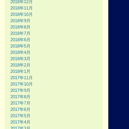
2018年12月
2018年11月
2018年10月
2018年9月
2018年8月
2018年7月
2018年6月
2018年5月
2018年4月
2018年3月
2018年2月
2018年1月
2017年11月
2017年10月
2017年9月
2017年8月
2017年7月
2017年6月
2017年5月
2017年4月
2017年3月