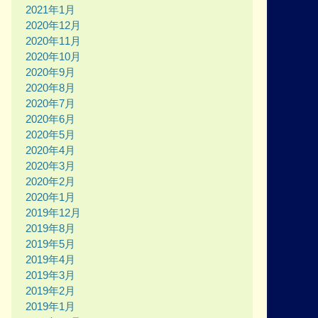
2021年1月
2020年12月
2020年11月
2020年10月
2020年9月
2020年8月
2020年7月
2020年6月
2020年5月
2020年4月
2020年3月
2020年2月
2020年1月
2019年12月
2019年8月
2019年5月
2019年4月
2019年3月
2019年2月
2019年1月