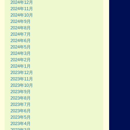
2024年12月
2024年11月
2024年10月
2024年9月
2024年8月
2024年7月
2024年6月
2024年5月
2024年3月
2024年2月
2024年1月
2023年12月
2023年11月
2023年10月
2023年9月
2023年8月
2023年7月
2023年6月
2023年5月
2023年4月
2023年3月