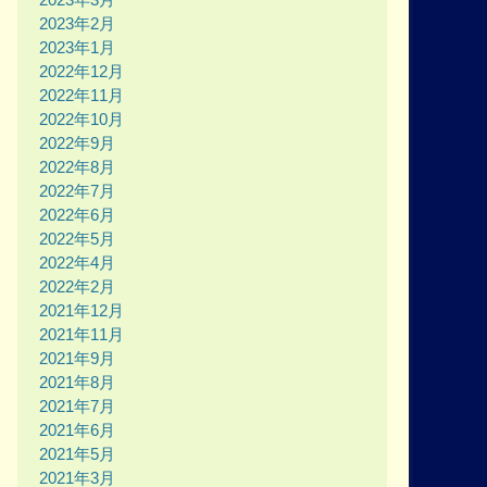
2023年2月
2023年1月
2022年12月
2022年11月
2022年10月
2022年9月
2022年8月
2022年7月
2022年6月
2022年5月
2022年4月
2022年2月
2021年12月
2021年11月
2021年9月
2021年8月
2021年7月
2021年6月
2021年5月
2021年3月