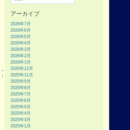
for:
アーカイブ
2026年7月
2026年6月
2026年5月
2026年4月
2026年3月
2026年2月
2026年1月
2025年12月
 →
2025年11月
に！
2025年9月
2025年8月
2025年7月
2025年6月
2025年5月
2025年4月
2025年3月
2025年1月