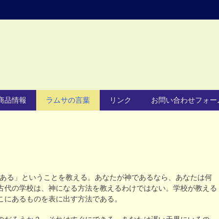
商品情報
ラムサの言葉
リンク
お問い合わせフォー
である」ということを教える。あなたが神であるなら、あなたは何
古代の学校は、神になる方法を教えるわけではない。学校が教える
こにあるものを表に出す方法である。