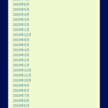
2020年6月
2020年5月
2020年4月
2020年3月
2020年2月
2020年1月
2019年12月
2019年8月
2019年5月
2019年4月
2019年3月
2019年2月
2019年1月
2018年12月
2018年11月
2018年10月
2018年9月
2018年8月
2018年7月
2018年6月
2018年5月