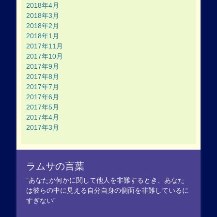
2018年4月
2018年3月
2018年2月
2018年1月
2017年11月
2017年10月
2017年9月
2017年8月
2017年7月
2017年6月
2017年5月
2017年4月
2017年3月
ラムサの言葉
”あなたが何かに関して他人を非難するとき、あなた
は彼らの中に見える自分自身の側面を非難しているに
すぎない”