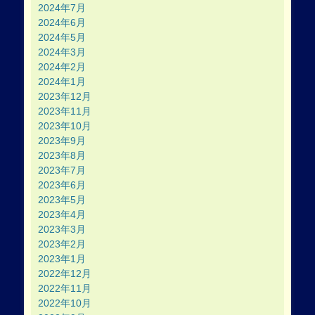
2024年7月
2024年6月
2024年5月
2024年3月
2024年2月
2024年1月
2023年12月
2023年11月
2023年10月
2023年9月
2023年8月
2023年7月
2023年6月
2023年5月
2023年4月
2023年3月
2023年2月
2023年1月
2022年12月
2022年11月
2022年10月