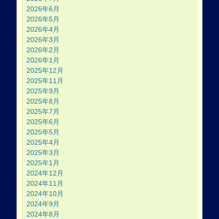
2026年6月
2026年5月
2026年4月
2026年3月
2026年2月
2026年1月
2025年12月
2025年11月
2025年9月
2025年8月
2025年7月
2025年6月
2025年5月
2025年4月
2025年3月
2025年1月
2024年12月
2024年11月
2024年10月
2024年9月
2024年8月