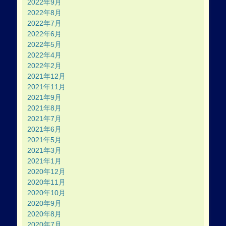
2022年9月
2022年8月
2022年7月
2022年6月
2022年5月
2022年4月
2022年2月
2021年12月
2021年11月
2021年9月
2021年8月
2021年7月
2021年6月
2021年5月
2021年3月
2021年1月
2020年12月
2020年11月
2020年10月
2020年9月
2020年8月
2020年7月