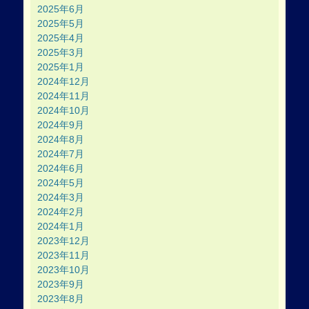
2025年6月
2025年5月
2025年4月
2025年3月
2025年1月
2024年12月
2024年11月
2024年10月
2024年9月
2024年8月
2024年7月
2024年6月
2024年5月
2024年3月
2024年2月
2024年1月
2023年12月
2023年11月
2023年10月
2023年9月
2023年8月