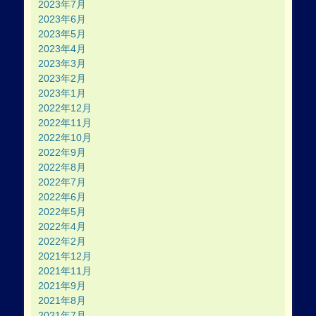
2023年7月
2023年6月
2023年5月
2023年4月
2023年3月
2023年2月
2023年1月
2022年12月
2022年11月
2022年10月
2022年9月
2022年8月
2022年7月
2022年6月
2022年5月
2022年4月
2022年2月
2021年12月
2021年11月
2021年9月
2021年8月
2021年7月