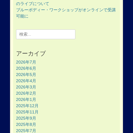
のライブについて
ブルーボディー・ワークショップがオンラインで受講
可能に
Search
for:
アーカイブ
2026年7月
2026年6月
2026年5月
2026年4月
2026年3月
2026年2月
2026年1月
2025年12月
2025年11月
2025年9月
2025年8月
2025年7月