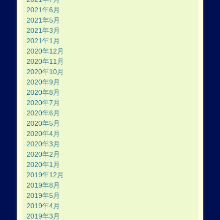
2021年6月
2021年5月
2021年3月
2021年1月
2020年12月
2020年11月
2020年10月
2020年9月
2020年8月
2020年7月
2020年6月
2020年5月
2020年4月
2020年3月
2020年2月
2020年1月
2019年12月
2019年8月
2019年5月
2019年4月
2019年3月