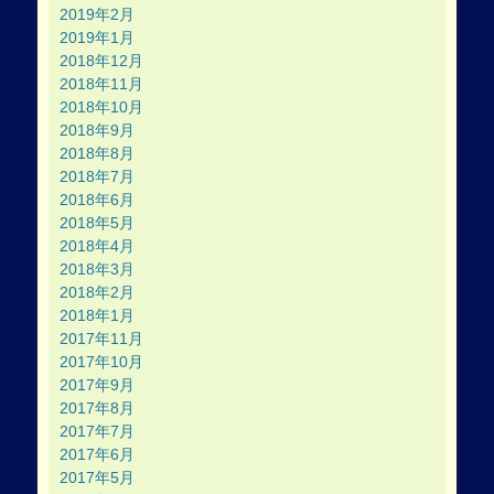
2019年2月
2019年1月
2018年12月
2018年11月
2018年10月
2018年9月
2018年8月
2018年7月
2018年6月
2018年5月
2018年4月
2018年3月
2018年2月
2018年1月
2017年11月
2017年10月
2017年9月
2017年8月
2017年7月
2017年6月
2017年5月