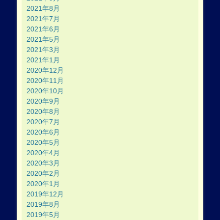
2021年8月
2021年7月
2021年6月
2021年5月
2021年3月
2021年1月
2020年12月
2020年11月
2020年10月
2020年9月
2020年8月
2020年7月
2020年6月
2020年5月
2020年4月
2020年3月
2020年2月
2020年1月
2019年12月
2019年8月
2019年5月