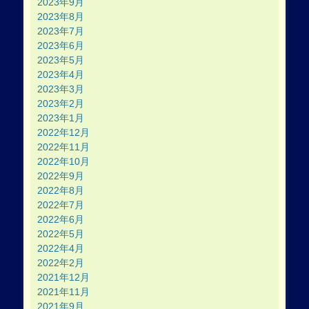
2023年9月
2023年8月
2023年7月
2023年6月
2023年5月
2023年4月
2023年3月
2023年2月
2023年1月
2022年12月
2022年11月
2022年10月
2022年9月
2022年8月
2022年7月
2022年6月
2022年5月
2022年4月
2022年2月
2021年12月
2021年11月
2021年9月