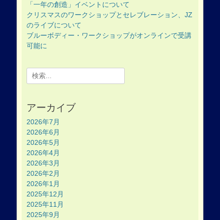
「一年の創造」イベントについて
クリスマスのワークショップとセレブレーション、JZ
のライブについて
ブルーボディー・ワークショップがオンラインで受講
可能に
Search
for:
アーカイブ
2026年7月
2026年6月
2026年5月
2026年4月
2026年3月
2026年2月
2026年1月
2025年12月
2025年11月
2025年9月