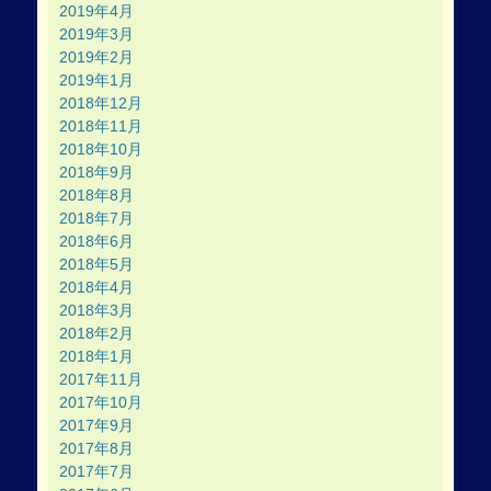
2019年4月
2019年3月
2019年2月
2019年1月
2018年12月
2018年11月
2018年10月
2018年9月
2018年8月
2018年7月
2018年6月
2018年5月
2018年4月
2018年3月
2018年2月
2018年1月
2017年11月
2017年10月
2017年9月
2017年8月
2017年7月