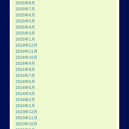
2025年8月
2025年7月
2025年6月
2025年5月
2025年4月
2025年3月
2025年1月
2024年12月
2024年11月
2024年10月
2024年9月
2024年8月
2024年7月
2024年6月
2024年5月
2024年3月
2024年2月
2024年1月
2023年12月
2023年11月
2023年10月