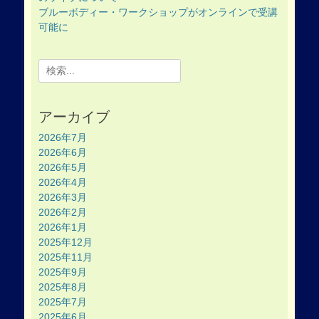
ブルーボディー・ワークショップがオンラインで受講
可能に
Search
for:
アーカイブ
2026年7月
2026年6月
2026年5月
2026年4月
2026年3月
2026年2月
2026年1月
2025年12月
2025年11月
2025年9月
2025年8月
2025年7月
2025年6月