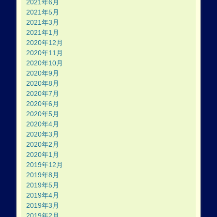
2021年6月
2021年5月
2021年3月
2021年1月
2020年12月
2020年11月
2020年10月
2020年9月
2020年8月
2020年7月
2020年6月
2020年5月
2020年4月
2020年3月
2020年2月
2020年1月
2019年12月
2019年8月
2019年5月
2019年4月
2019年3月
2019年2月