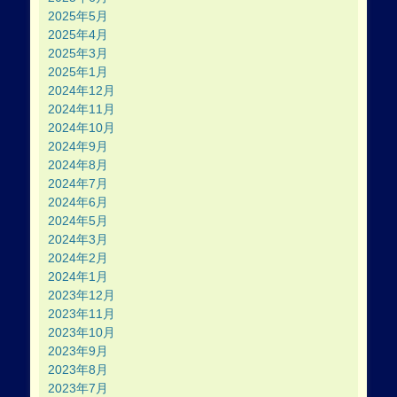
2025年5月
2025年4月
2025年3月
2025年1月
2024年12月
2024年11月
2024年10月
2024年9月
2024年8月
2024年7月
2024年6月
2024年5月
2024年3月
2024年2月
2024年1月
2023年12月
2023年11月
2023年10月
2023年9月
2023年8月
2023年7月