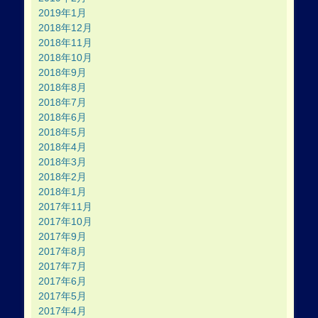
2019年1月
2018年12月
2018年11月
2018年10月
2018年9月
2018年8月
2018年7月
2018年6月
2018年5月
2018年4月
2018年3月
2018年2月
2018年1月
2017年11月
2017年10月
2017年9月
2017年8月
2017年7月
2017年6月
2017年5月
2017年4月