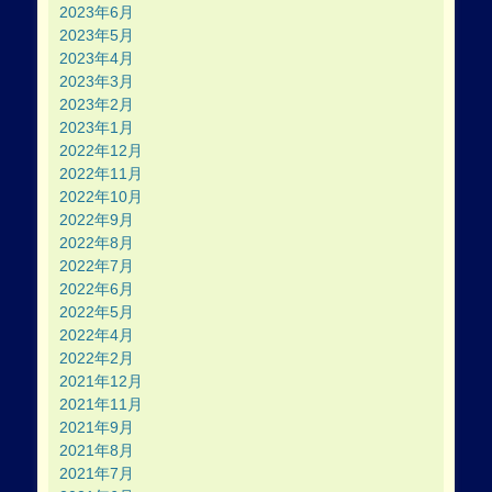
2023年6月
2023年5月
2023年4月
2023年3月
2023年2月
2023年1月
2022年12月
2022年11月
2022年10月
2022年9月
2022年8月
2022年7月
2022年6月
2022年5月
2022年4月
2022年2月
2021年12月
2021年11月
2021年9月
2021年8月
2021年7月