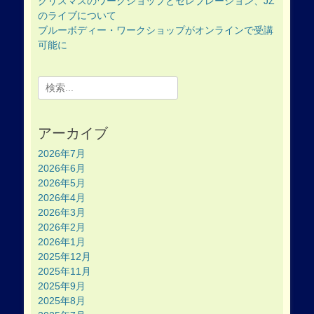
クリスマスのワークショップとセレブレーション、JZ
のライブについて
ブルーボディー・ワークショップがオンラインで受講
可能に
Search
for:
アーカイブ
2026年7月
2026年6月
2026年5月
2026年4月
2026年3月
2026年2月
2026年1月
2025年12月
2025年11月
2025年9月
2025年8月