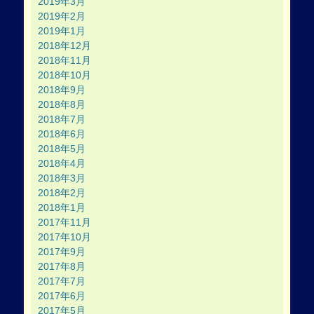
2019年3月
2019年2月
2019年1月
2018年12月
2018年11月
2018年10月
2018年9月
2018年8月
2018年7月
2018年6月
2018年5月
2018年4月
2018年3月
2018年2月
2018年1月
2017年11月
2017年10月
2017年9月
2017年8月
2017年7月
2017年6月
2017年5月