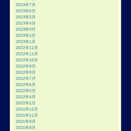
2023年7月
2023年6月
2023年5月
2023年4月
2023年3月
2023年2月
2023年1月
2022年12月
2022年11月
2022年10月
2022年9月
2022年8月
2022年7月
2022年6月
2022年5月
2022年4月
2022年2月
2021年12月
2021年11月
2021年9月
2021年8月