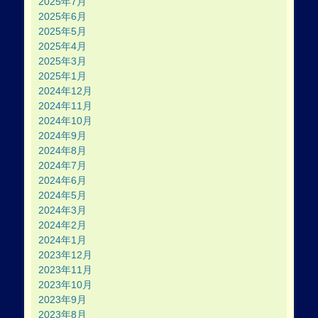
2025年7月
2025年6月
2025年5月
2025年4月
2025年3月
2025年1月
2024年12月
2024年11月
2024年10月
2024年9月
2024年8月
2024年7月
2024年6月
2024年5月
2024年3月
2024年2月
2024年1月
2023年12月
2023年11月
2023年10月
2023年9月
2023年8月