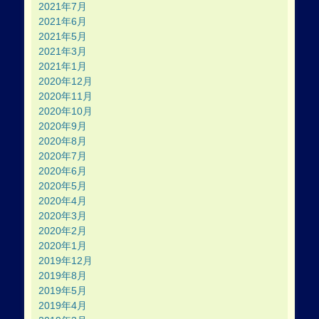
2021年7月
2021年6月
2021年5月
2021年3月
2021年1月
2020年12月
2020年11月
2020年10月
2020年9月
2020年8月
2020年7月
2020年6月
2020年5月
2020年4月
2020年3月
2020年2月
2020年1月
2019年12月
2019年8月
2019年5月
2019年4月