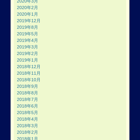
2020年3月
2020年2月
2020年1月
2019年12月
2019年8月
2019年5月
2019年4月
2019年3月
2019年2月
2019年1月
2018年12月
2018年11月
2018年10月
2018年9月
2018年8月
2018年7月
2018年6月
2018年5月
2018年4月
2018年3月
2018年2月
2018年1月