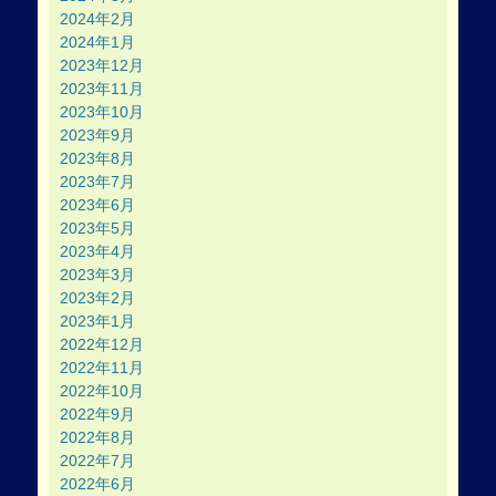
2024年2月
2024年1月
2023年12月
2023年11月
2023年10月
2023年9月
2023年8月
2023年7月
2023年6月
2023年5月
2023年4月
2023年3月
2023年2月
2023年1月
2022年12月
2022年11月
2022年10月
2022年9月
2022年8月
2022年7月
2022年6月