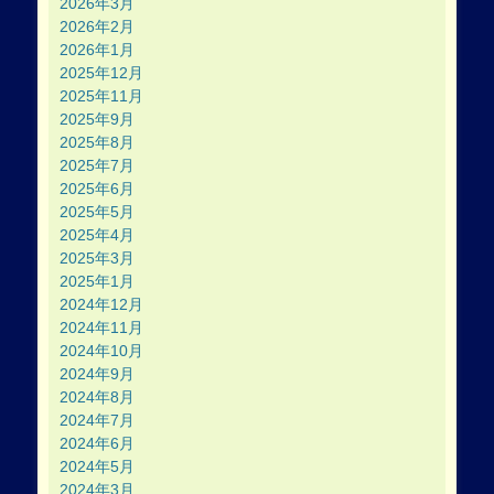
2026年3月
2026年2月
2026年1月
2025年12月
2025年11月
2025年9月
2025年8月
2025年7月
2025年6月
2025年5月
2025年4月
2025年3月
2025年1月
2024年12月
2024年11月
2024年10月
2024年9月
2024年8月
2024年7月
2024年6月
2024年5月
2024年3月