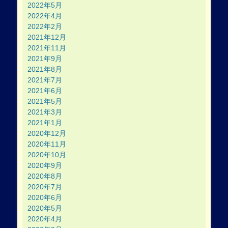
2022年5月
2022年4月
2022年2月
2021年12月
2021年11月
2021年9月
2021年8月
2021年7月
2021年6月
2021年5月
2021年3月
2021年1月
2020年12月
2020年11月
2020年10月
2020年9月
2020年8月
2020年7月
2020年6月
2020年5月
2020年4月