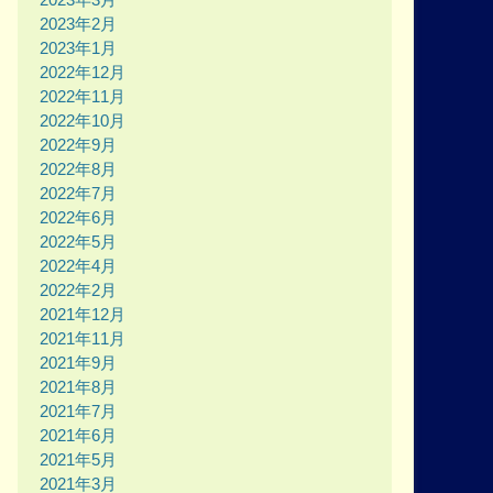
2023年2月
2023年1月
2022年12月
2022年11月
2022年10月
2022年9月
2022年8月
2022年7月
2022年6月
2022年5月
2022年4月
2022年2月
2021年12月
2021年11月
2021年9月
2021年8月
2021年7月
2021年6月
2021年5月
2021年3月