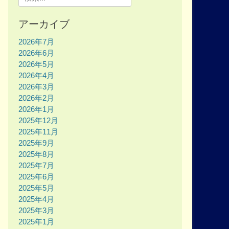
for:
アーカイブ
2026年7月
2026年6月
2026年5月
2026年4月
2026年3月
2026年2月
2026年1月
2025年12月
2025年11月
2025年9月
2025年8月
2025年7月
2025年6月
2025年5月
2025年4月
2025年3月
2025年1月