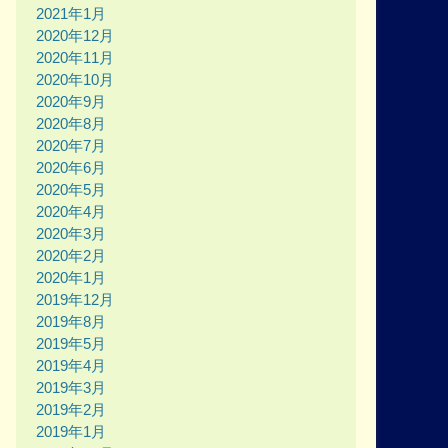
2021年1月
2020年12月
2020年11月
2020年10月
2020年9月
2020年8月
2020年7月
2020年6月
2020年5月
2020年4月
2020年3月
2020年2月
2020年1月
2019年12月
2019年8月
2019年5月
2019年4月
2019年3月
2019年2月
2019年1月