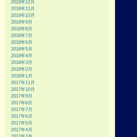
2018年12月
2018年11月
2018年10月
2018年9月
2018年8月
2018年7月
2018年6月
2018年5月
2018年4月
2018年3月
2018年2月
2018年1月
2017年11月
2017年10月
2017年9月
2017年8月
2017年7月
2017年6月
2017年5月
2017年4月
2017年3月