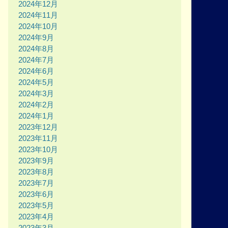
2024年12月
2024年11月
2024年10月
2024年9月
2024年8月
2024年7月
2024年6月
2024年5月
2024年3月
2024年2月
2024年1月
2023年12月
2023年11月
2023年10月
2023年9月
2023年8月
2023年7月
2023年6月
2023年5月
2023年4月
2023年3月