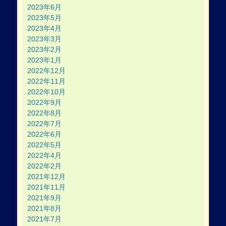
2023年6月
2023年5月
2023年4月
2023年3月
2023年2月
2023年1月
2022年12月
2022年11月
2022年10月
2022年9月
2022年8月
2022年7月
2022年6月
2022年5月
2022年4月
2022年2月
2021年12月
2021年11月
2021年9月
2021年8月
2021年7月