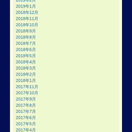
2019年2月
2019年1月
2018年12月
2018年11月
2018年10月
2018年9月
2018年8月
2018年7月
2018年6月
2018年5月
2018年4月
2018年3月
2018年2月
2018年1月
2017年11月
2017年10月
2017年9月
2017年8月
2017年7月
2017年6月
2017年5月
2017年4月