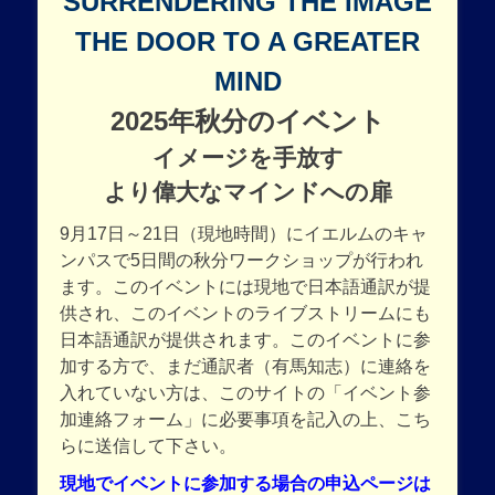
SURRENDERING THE IMAGE
THE DOOR TO A GREATER
MIND
2025年秋分のイベント
イメージを手放す
より偉大なマインドへの扉
9月17日～21日（現地時間）にイエルムのキャ
ンパスで5日間の秋分ワークショップが行われ
ます。このイベントには現地で日本語通訳が提
供され、このイベントのライブストリームにも
日本語通訳が提供されます。このイベントに参
加する方で、まだ通訳者（有馬知志）に連絡を
入れていない方は、このサイトの「イベント参
加連絡フォーム」に必要事項を記入の上、こち
らに送信して下さい。
現地でイベントに参加する場合の申込ページは