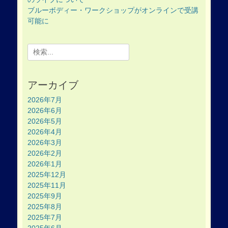
ブルーボディー・ワークショップがオンラインで受講
可能に
Search
for:
アーカイブ
2026年7月
2026年6月
2026年5月
2026年4月
2026年3月
2026年2月
2026年1月
2025年12月
2025年11月
2025年9月
2025年8月
2025年7月