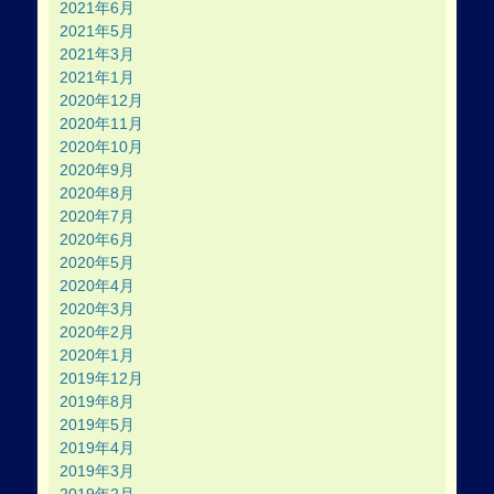
2021年6月
2021年5月
2021年3月
2021年1月
2020年12月
2020年11月
2020年10月
2020年9月
2020年8月
2020年7月
2020年6月
2020年5月
2020年4月
2020年3月
2020年2月
2020年1月
2019年12月
2019年8月
2019年5月
2019年4月
2019年3月