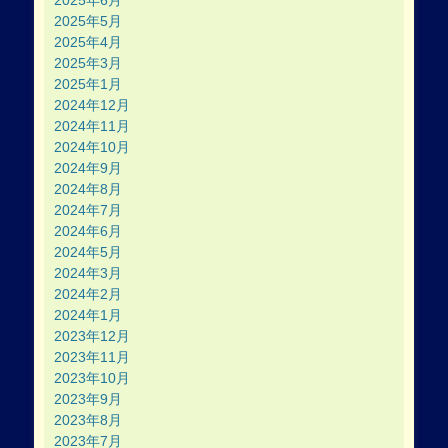
2025年6月
2025年5月
2025年4月
2025年3月
2025年1月
2024年12月
2024年11月
2024年10月
2024年9月
2024年8月
2024年7月
2024年6月
2024年5月
2024年3月
2024年2月
2024年1月
2023年12月
2023年11月
2023年10月
2023年9月
2023年8月
2023年7月