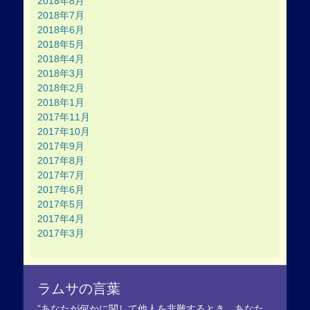
2018年8月
2018年7月
2018年6月
2018年5月
2018年4月
2018年3月
2018年2月
2018年1月
2017年11月
2017年10月
2017年9月
2017年8月
2017年7月
2017年6月
2017年5月
2017年4月
2017年3月
ラムサの言葉
”あなたが何かに関して他人を非難するとき、あなた