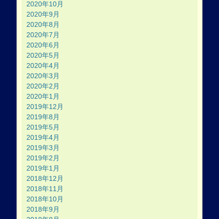
2020年10月
2020年9月
2020年8月
2020年7月
2020年6月
2020年5月
2020年4月
2020年3月
2020年2月
2020年1月
2019年12月
2019年8月
2019年5月
2019年4月
2019年3月
2019年2月
2019年1月
2018年12月
2018年11月
2018年10月
2018年9月