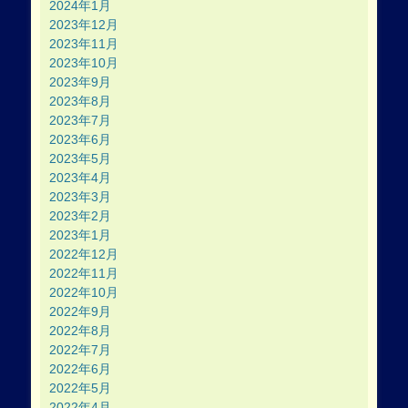
2024年1月
2023年12月
2023年11月
2023年10月
2023年9月
2023年8月
2023年7月
2023年6月
2023年5月
2023年4月
2023年3月
2023年2月
2023年1月
2022年12月
2022年11月
2022年10月
2022年9月
2022年8月
2022年7月
2022年6月
2022年5月
2022年4月