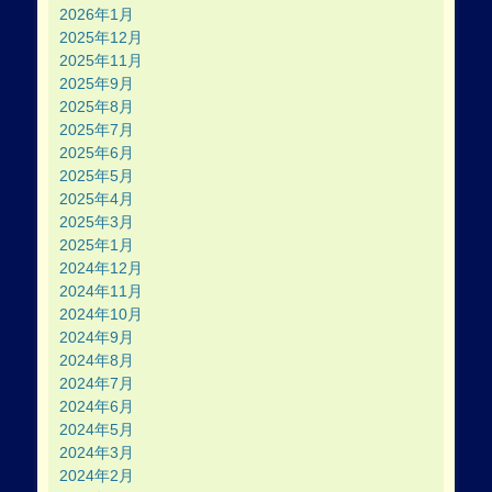
2026年1月
2025年12月
2025年11月
2025年9月
2025年8月
2025年7月
2025年6月
2025年5月
2025年4月
2025年3月
2025年1月
2024年12月
2024年11月
2024年10月
2024年9月
2024年8月
2024年7月
2024年6月
2024年5月
2024年3月
2024年2月