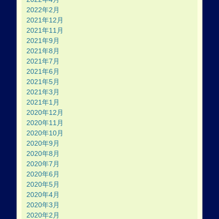
2022年2月
2021年12月
2021年11月
2021年9月
2021年8月
2021年7月
2021年6月
2021年5月
2021年3月
2021年1月
2020年12月
2020年11月
2020年10月
2020年9月
2020年8月
2020年7月
2020年6月
2020年5月
2020年4月
2020年3月
2020年2月