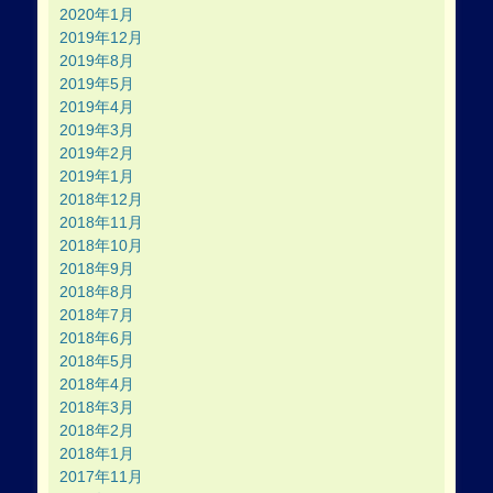
2020年1月
2019年12月
2019年8月
2019年5月
2019年4月
2019年3月
2019年2月
2019年1月
2018年12月
2018年11月
2018年10月
2018年9月
2018年8月
2018年7月
2018年6月
2018年5月
2018年4月
2018年3月
2018年2月
2018年1月
2017年11月