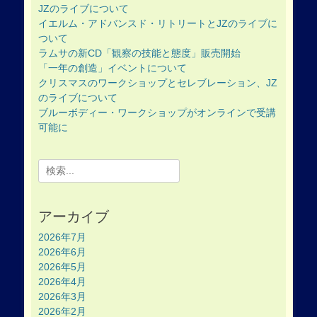
JZのライブについて
イエルム・アドバンスド・リトリートとJZのライブに
ついて
ラムサの新CD「観察の技能と態度」販売開始
「一年の創造」イベントについて
クリスマスのワークショップとセレブレーション、JZ
のライブについて
ブルーボディー・ワークショップがオンラインで受講
可能に
Search
for:
アーカイブ
2026年7月
2026年6月
2026年5月
2026年4月
2026年3月
2026年2月