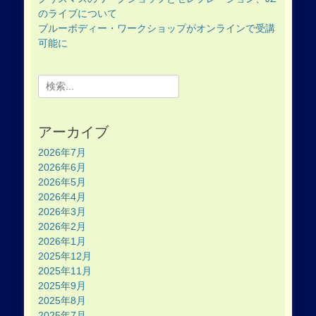
のライブについて
ブルーボディー・ワークショップがオンラインで受講
可能に
Search
for:
アーカイブ
2026年7月
2026年6月
2026年5月
2026年4月
2026年3月
2026年2月
2026年1月
2025年12月
2025年11月
2025年9月
2025年8月
2025年7月