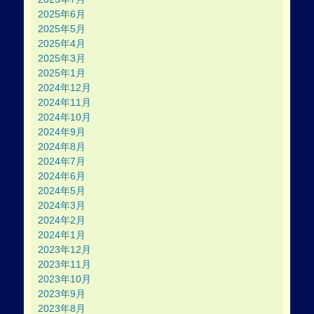
2025年6月
2025年5月
2025年4月
2025年3月
2025年1月
2024年12月
2024年11月
2024年10月
2024年9月
2024年8月
2024年7月
2024年6月
2024年5月
2024年3月
2024年2月
2024年1月
2023年12月
2023年11月
2023年10月
2023年9月
2023年8月