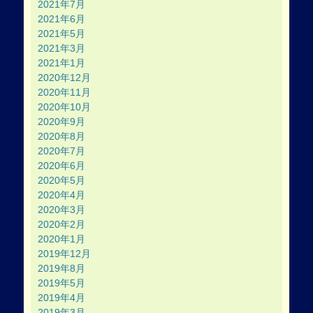
2021年7月
2021年6月
2021年5月
2021年3月
2021年1月
2020年12月
2020年11月
2020年10月
2020年9月
2020年8月
2020年7月
2020年6月
2020年5月
2020年4月
2020年3月
2020年2月
2020年1月
2019年12月
2019年8月
2019年5月
2019年4月
2019年3月