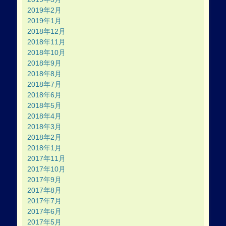
2019年2月
2019年1月
2018年12月
2018年11月
2018年10月
2018年9月
2018年8月
2018年7月
2018年6月
2018年5月
2018年4月
2018年3月
2018年2月
2018年1月
2017年11月
2017年10月
2017年9月
2017年8月
2017年7月
2017年6月
2017年5月