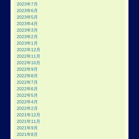
2023年7月
2023年6月
2023年5月
2023年4月
2023年3月
2023年2月
2023年1月
2022年12月
2022年11月
2022年10月
2022年9月
2022年8月
2022年7月
2022年6月
2022年5月
2022年4月
2022年2月
2021年12月
2021年11月
2021年9月
2021年8月